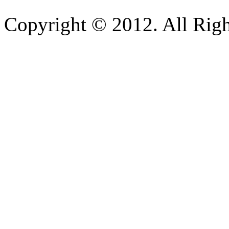
Copyright © 2012. All Righ