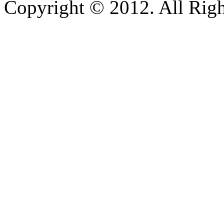
Copyright © 2012. All Righ