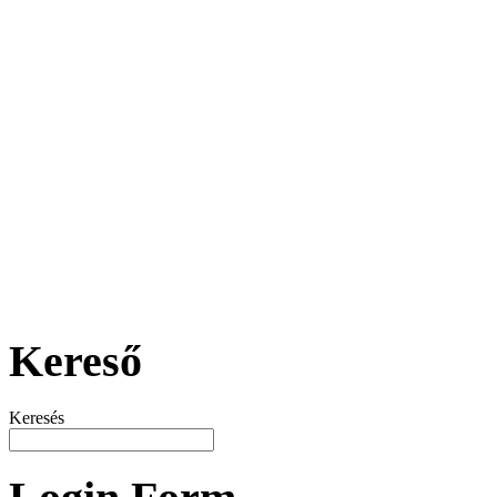
Kereső
Keresés