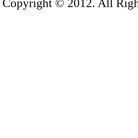
Copyright © 2012. All Righ