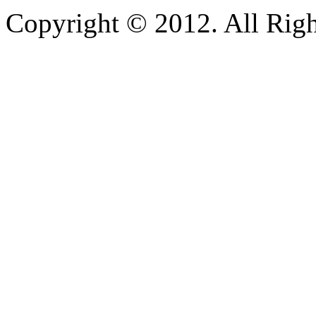
Copyright © 2012. All Righ